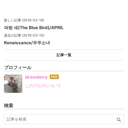
新しい記事
(2018-03-16)
파랑 새(The Blue Bird)/APRIL
過去の記事
(2018-03-10)
Renaissance/우주소녀
記事一覧
プロフィール
はて
id:exolerry
なブ
このブログについて
ログ
Pro
検索