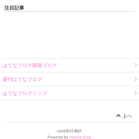
注目記事
はてなブログ開発ブログ
週刊はてなブログ
はてなブログトップ
上へ
kpop歌詞 翻訳
Powered by
Hatena Blog
.