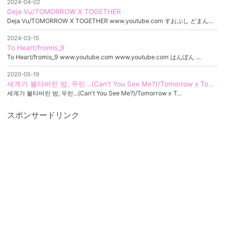
2024-04-02
Deja Vu/TOMORROW X TOGETHER
Deja Vu/TOMORROW X TOGETHER www.youtube.com すおぷし どまん…
2024-03-15
To Heart/fromis_9
To Heart/fromis_9 www.youtube.com www.youtube.com はんぼん …
2020-05-19
세계가 불타버린 밤, 우린...(Can't You See Me?)/Tomorrow x To…
세계가 불타버린 밤, 우린...(Can't You See Me?)/Tomorrow x T…
スポンサードリンク