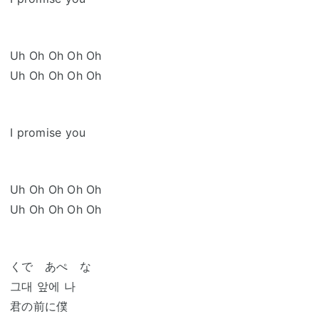
Uh Oh Oh Oh Oh
Uh Oh Oh Oh Oh
I promise you
Uh Oh Oh Oh Oh
Uh Oh Oh Oh Oh
くで あぺ な
그대 앞에 나
君の前に僕