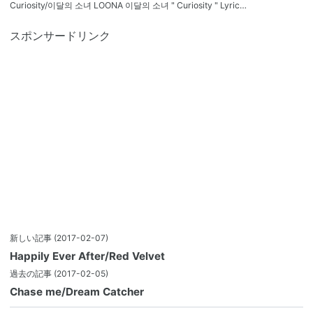
Curiosity/이달의 소녀 LOONA 이달의 소녀 " Curiosity " Lyric…
スポンサードリンク
新しい記事
(2017-02-07)
Happily Ever After/Red Velvet
過去の記事
(2017-02-05)
Chase me/Dream Catcher