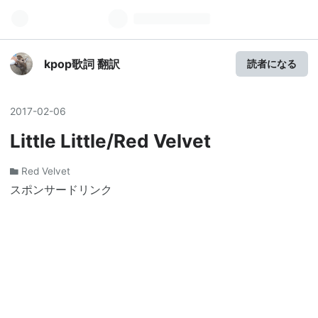
kpop歌詞 翻訳
読者になる
2017
-
02
-
06
Little Little/Red Velvet
Red Velvet
スポンサードリンク