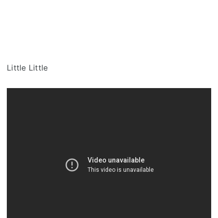
Little Little